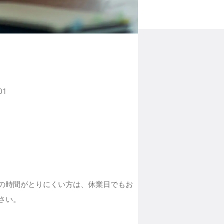
01
の時間がとりにくい方は、休業日でもお
さい。