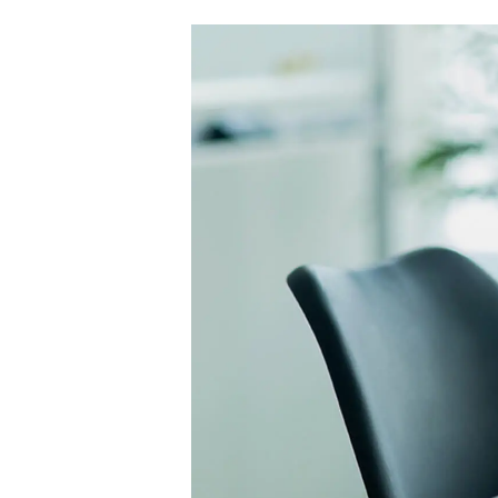
代表紹介
アクセス
よくある質問
コンテンツ
お問い合わせ