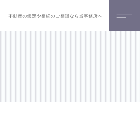
不動産の鑑定や相続のご相談なら当事務所へ