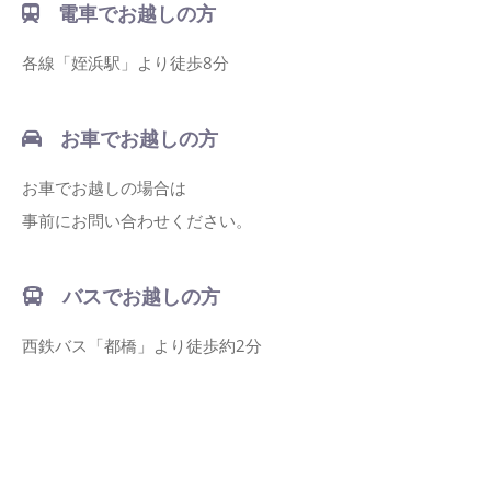
電車でお越しの方
各線「姪浜駅」より徒歩8分
お車でお越しの方
お車でお越しの場合は
事前にお問い合わせください。
バスでお越しの方
西鉄バス「都橋」より徒歩約2分